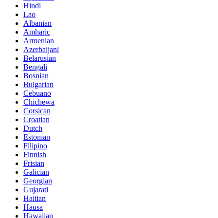
Hindi
Lao
Albanian
Amharic
Armenian
Azerbaijani
Belarusian
Bengali
Bosnian
Bulgarian
Cebuano
Chichewa
Corsican
Croatian
Dutch
Estonian
Filipino
Finnish
Frisian
Galician
Georgian
Gujarati
Haitian
Hausa
Hawaiian