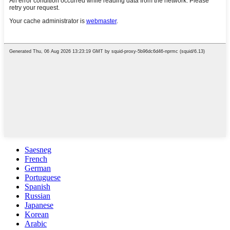
Saesneg
French
German
Portuguese
Spanish
Russian
Japanese
Korean
Arabic