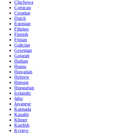
Chichewa
Corsican
Croatian
Dutch
Estonian
Filipino
Finnish
Frisian
Galician
Georgian
Gujarati
Haitian
Hausa
Hawaiian
Hebrew
Hmong
Hungarian
Icelandic
Igbo
Javanese
Kannada
Kazakh
Khmer
Kurdish
Kyrgyz