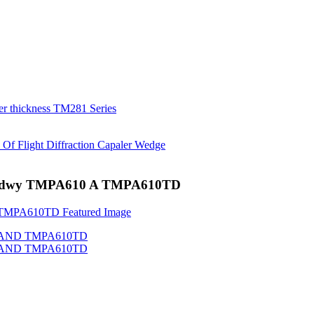
ludadwy TMPA610 A TMPA610TD